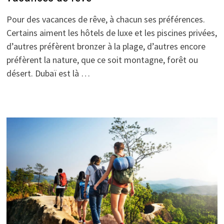
Pour des vacances de rêve, à chacun ses préférences.
Certains aiment les hôtels de luxe et les piscines privées,
d’autres préfèrent bronzer à la plage, d’autres encore
préfèrent la nature, que ce soit montagne, forêt ou
désert. Dubaï est là …