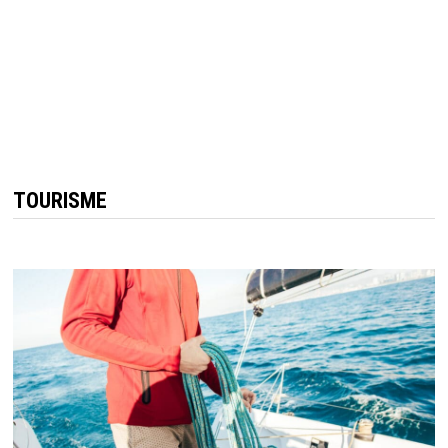
TOURISME