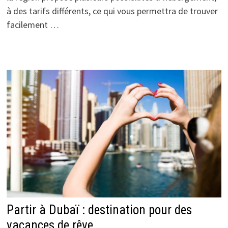
à des tarifs différents, ce qui vous permettra de trouver
facilement …
Partir à Dubaï : destination pour des
vacances de rêve