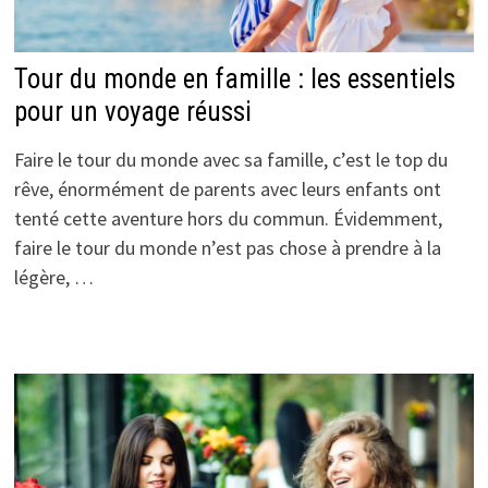
Tour du monde en famille : les essentiels
pour un voyage réussi
Faire le tour du monde avec sa famille, c’est le top du
rêve, énormément de parents avec leurs enfants ont
tenté cette aventure hors du commun. Évidemment,
faire le tour du monde n’est pas chose à prendre à la
légère, …