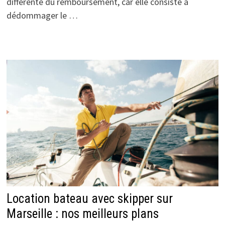
différente du remboursement, car elle consiste à
dédommager le …
Location bateau avec skipper sur
Marseille : nos meilleurs plans