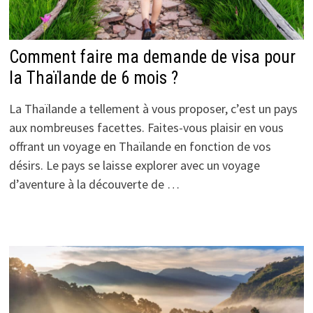
Comment faire ma demande de visa pour
la Thaïlande de 6 mois ?
La Thaïlande a tellement à vous proposer, c’est un pays
aux nombreuses facettes. Faites-vous plaisir en vous
offrant un voyage en Thaïlande en fonction de vos
désirs. Le pays se laisse explorer avec un voyage
d’aventure à la découverte de …