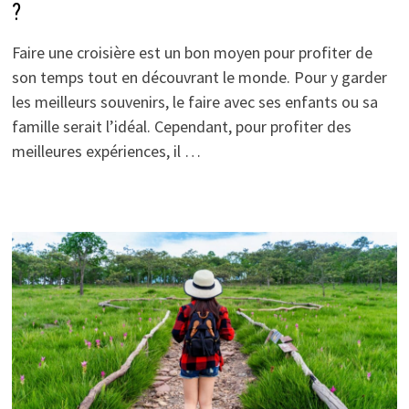
?
Faire une croisière est un bon moyen pour profiter de
son temps tout en découvrant le monde. Pour y garder
les meilleurs souvenirs, le faire avec ses enfants ou sa
famille serait l’idéal. Cependant, pour profiter des
meilleures expériences, il …