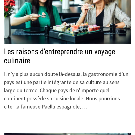
Les raisons d’entreprendre un voyage
culinaire
Il n’y a plus aucun doute là-dessus, la gastronomie d’un
pays est une partie intégrante de sa culture au sens
large du terme. Chaque pays de n’importe quel
continent possède sa cuisine locale. Nous pourrions
citer la fameuse Paella espagnole, …