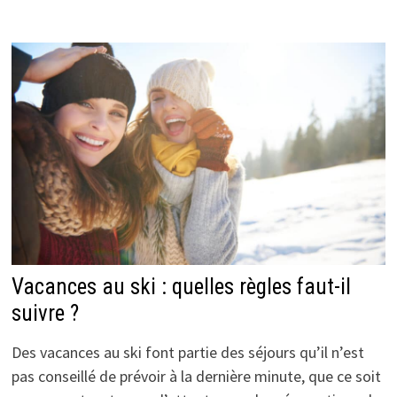
Vacances au ski : quelles règles faut-il
suivre ?
Des vacances au ski font partie des séjours qu’il n’est
pas conseillé de prévoir à la dernière minute, que ce soit