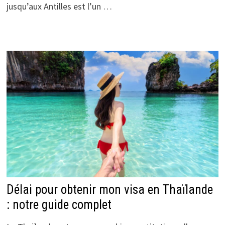
jusqu’aux Antilles est l’un …
Délai pour obtenir mon visa en Thaïlande
: notre guide complet