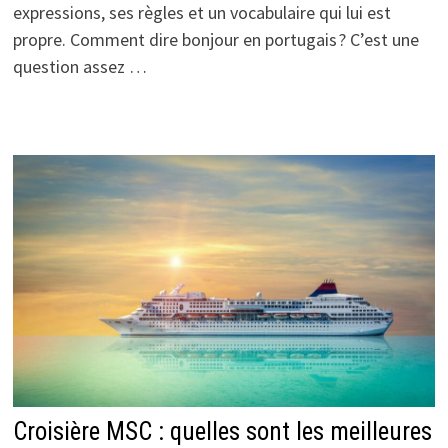
expressions, ses règles et un vocabulaire qui lui est
propre. Comment dire bonjour en portugais ? C’est une
question assez …
Croisière MSC : quelles sont les meilleures