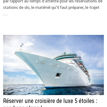
par rapport au temps d’attente pour les réservations de
stations de ski, le matériel qu’il faut préparer, le trajet
…
Réserver une croisière de luxe 5 étoiles :