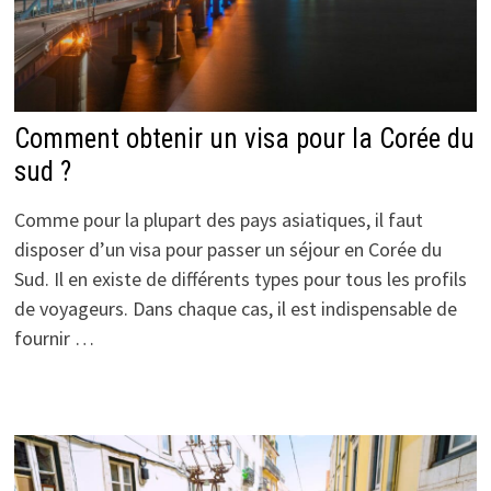
Comment obtenir un visa pour la Corée du
sud ?
Comme pour la plupart des pays asiatiques, il faut
disposer d’un visa pour passer un séjour en Corée du
Sud. Il en existe de différents types pour tous les profils
de voyageurs. Dans chaque cas, il est indispensable de
fournir …