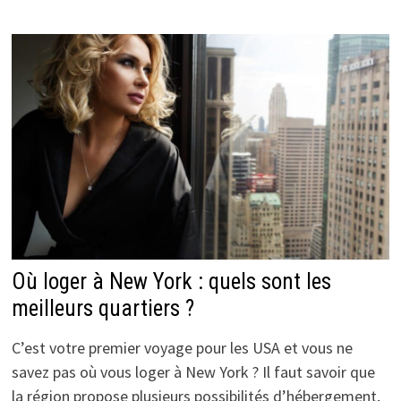
Où loger à New York : quels sont les
meilleurs quartiers ?
C’est votre premier voyage pour les USA et vous ne
savez pas où vous loger à New York ? Il faut savoir que
la région propose plusieurs possibilités d’hébergement,