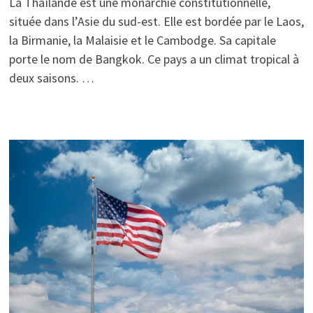
La Thaïlande est une monarchie constitutionnelle,
située dans l’Asie du sud-est. Elle est bordée par le Laos,
la Birmanie, la Malaisie et le Cambodge. Sa capitale
porte le nom de Bangkok. Ce pays a un climat tropical à
deux saisons. …