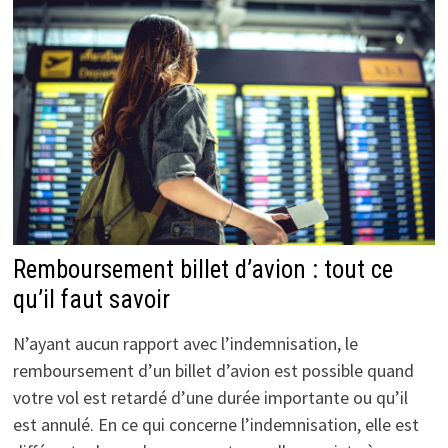
Remboursement billet d’avion : tout ce
qu’il faut savoir
N’ayant aucun rapport avec l’indemnisation, le
remboursement d’un billet d’avion est possible quand
votre vol est retardé d’une durée importante ou qu’il
est annulé. En ce qui concerne l’indemnisation, elle est