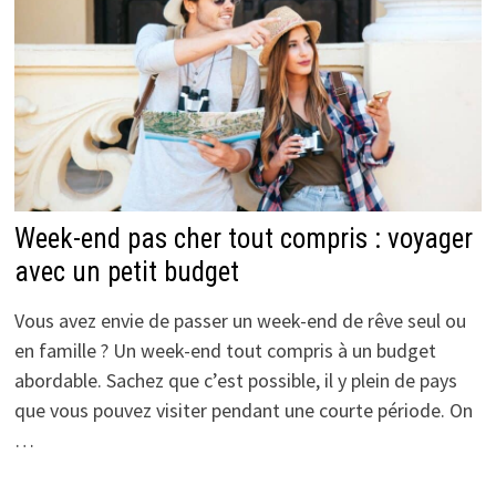
Week-end pas cher tout compris : voyager
avec un petit budget
Vous avez envie de passer un week-end de rêve seul ou
en famille ? Un week-end tout compris à un budget
abordable. Sachez que c’est possible, il y plein de pays
que vous pouvez visiter pendant une courte période. On
…