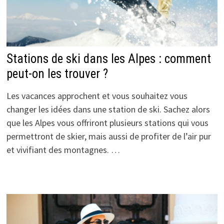
Stations de ski dans les Alpes : comment
peut-on les trouver ?
Les vacances approchent et vous souhaitez vous
changer les idées dans une station de ski. Sachez alors
que les Alpes vous offriront plusieurs stations qui vous
permettront de skier, mais aussi de profiter de l’air pur
et vivifiant des montagnes. …