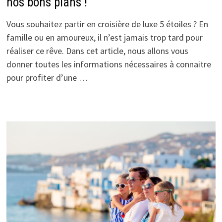
nos bons plans !
Vous souhaitez partir en croisière de luxe 5 étoiles ? En
famille ou en amoureux, il n’est jamais trop tard pour
réaliser ce rêve. Dans cet article, nous allons vous
donner toutes les informations nécessaires à connaitre
pour profiter d’une …