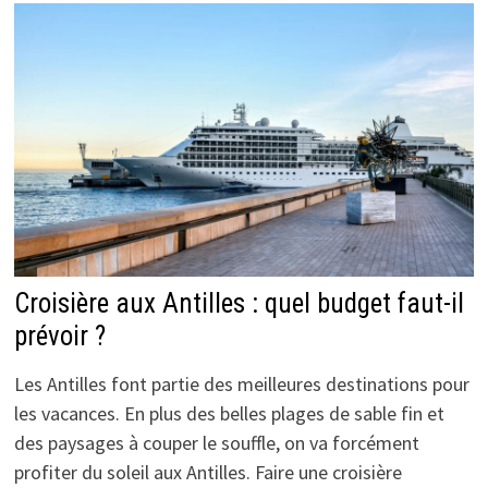
Croisière aux Antilles : quel budget faut-il
prévoir ?
Les Antilles font partie des meilleures destinations pour
les vacances. En plus des belles plages de sable fin et
des paysages à couper le souffle, on va forcément
profiter du soleil aux Antilles. Faire une croisière