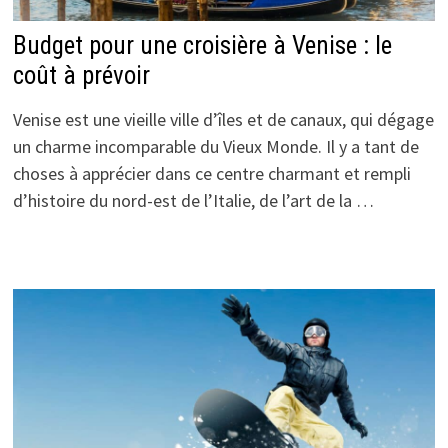
Budget pour une croisière à Venise : le
coût à prévoir
Venise est une vieille ville d’îles et de canaux, qui dégage
un charme incomparable du Vieux Monde. Il y a tant de
choses à apprécier dans ce centre charmant et rempli
d’histoire du nord-est de l’Italie, de l’art de la …