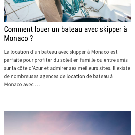
Comment louer un bateau avec skipper à
Monaco ?
La location d’un bateau avec skipper à Monaco est
parfaite pour profiter du soleil en famille ou entre amis
sur la côte d’Azur et admirer ses meilleurs sites. Il existe
de nombreuses agences de location de bateau à
Monaco avec …