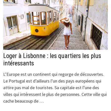
Loger à Lisbonne : les quartiers les plus
intéressants
L’Europe est un continent qui regorge de découvertes.
Le Portugal est d’ailleurs l’un des pays européens qui
attire pas mal de touristes. Sa capitale est l’une des
villes qui intéressent le plus de personnes. Cette ville qui
cache beaucoup de …