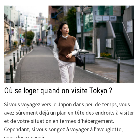
Où se loger quand on visite Tokyo ?
Si vous voyagez vers le Japon dans peu de temps, vous
avez sûrement déjà un plan en tête des endroits à visiter
et de votre situation en termes d’hébergement.
Cependant, si vous songez à voyager à l’aveuglette,
vous devez savoir …