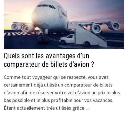
Quels sont les avantages d’un
comparateur de billets d’avion ?
Comme tout voyageur qui se respecte, vous avez
certainement déjà utilisé un comparateur de billets
d’avion afin de réserver votre vol d’avion au prix le plus
bas possible et le plus profitable pour vos vacances.
Étant actuellement très utilisés grâce …