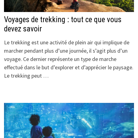
Voyages de trekking : tout ce que vous
devez savoir
Le trekking est une activité de plein air qui implique de
marcher pendant plus d’une journée, il s’agit plus d’un
voyage. Ce dernier représente un type de marche
effectué dans le but d’explorer et d’apprécier le paysage.
Le trekking peut …