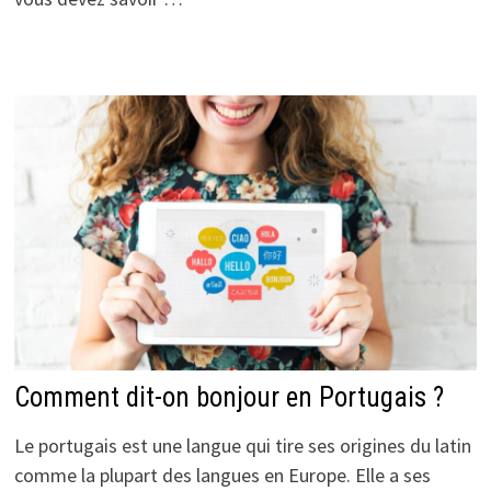
Comment dit-on bonjour en Portugais ?
Le portugais est une langue qui tire ses origines du latin
comme la plupart des langues en Europe. Elle a ses