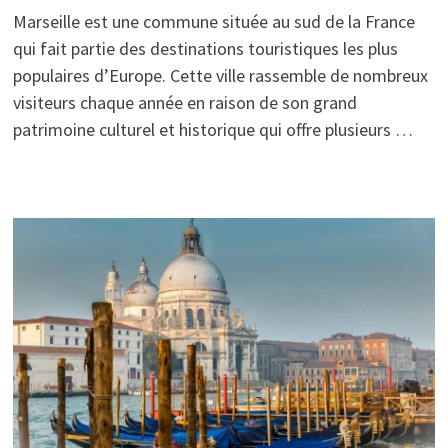
Marseille est une commune située au sud de la France
qui fait partie des destinations touristiques les plus
populaires d’Europe. Cette ville rassemble de nombreux
visiteurs chaque année en raison de son grand
patrimoine culturel et historique qui offre plusieurs …