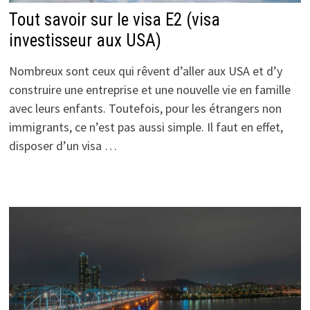
Tout savoir sur le visa E2 (visa
investisseur aux USA)
Nombreux sont ceux qui rêvent d’aller aux USA et d’y
construire une entreprise et une nouvelle vie en famille
avec leurs enfants. Toutefois, pour les étrangers non
immigrants, ce n’est pas aussi simple. Il faut en effet,
disposer d’un visa …