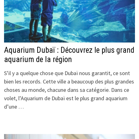
Aquarium Dubaï : Découvrez le plus grand
aquarium de la région
S’il y a quelque chose que Dubaï nous garantit, ce sont
bien les records. Cette ville a beaucoup des plus grandes
choses au monde, chacune dans sa catégorie. Dans ce
volet, l’Aquarium de Dubaï est le plus grand aquarium
d’une …