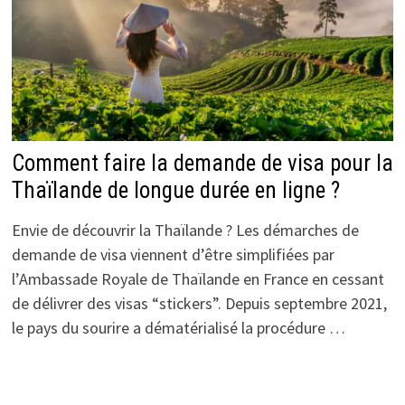
Comment faire la demande de visa pour la
Thaïlande de longue durée en ligne ?
Envie de découvrir la Thaïlande ? Les démarches de
demande de visa viennent d’être simplifiées par
l’Ambassade Royale de Thaïlande en France en cessant
de délivrer des visas “stickers”. Depuis septembre 2021,
le pays du sourire a dématérialisé la procédure …